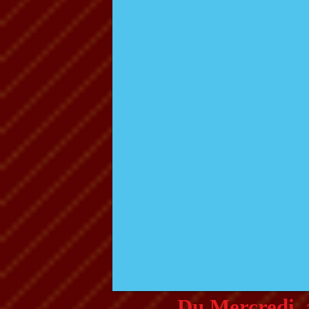
Du Mercredi 